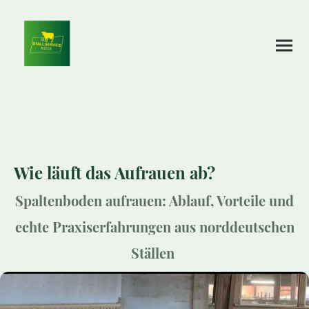
Wie läuft das Aufrauen ab?
Spaltenboden aufrauen: Ablauf, Vorteile und
echte Praxiserfahrungen aus norddeutschen
Ställen