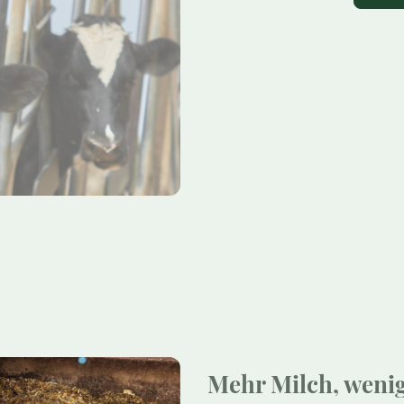
Mehr Milch, wenig