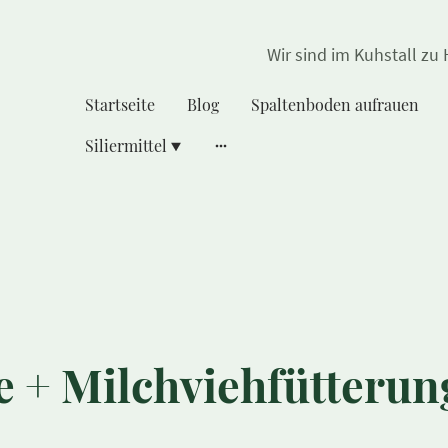
Wir sind im Kuhstall zu
Startseite
Blog
Spaltenboden aufrauen
Siliermittel
 + Milchviehfütterun